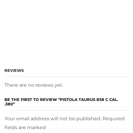
REVIEWS
There are no reviews yet.
BE THE FIRST TO REVIEW “PISTOLA TAURUS 838 C CAL.
.380”
Your email address will not be published. Required
fields are marked