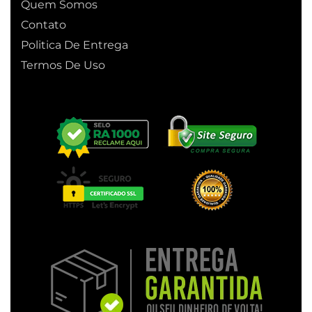
Quem Somos
Contato
Politica De Entrega
Termos De Uso