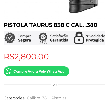
PISTOLA TAURUS 838 C CAL. .380
R$
2,800.00
Compre Agora Pelo WhatsApp
OR
Categories:
Calibre .380
,
Pistolas