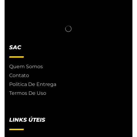
SAC
Quem Somos
Contato
Politica De Entrega
Termos De Uso
LINKS ÚTEIS