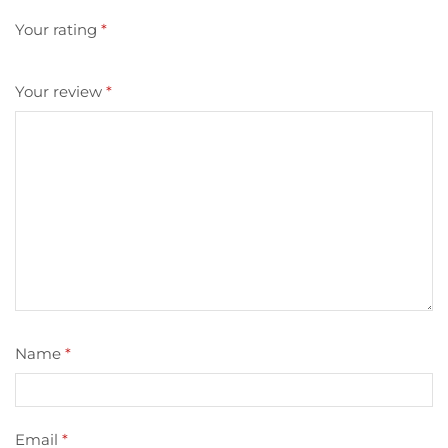
Your rating
*
Your review
*
Name
*
Email
*