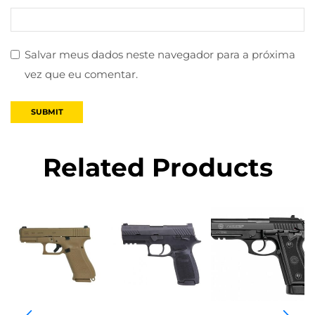
Salvar meus dados neste navegador para a próxima
vez que eu comentar.
Related Products