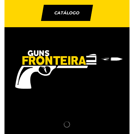
CATÁLOGO