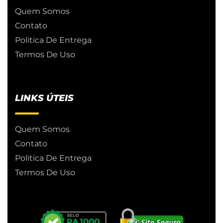
Quem Somos
Contato
Politica De Entrega
Termos De Uso
LINKS ÚTEIS
Quem Somos
Contato
Politica De Entrega
Termos De Uso