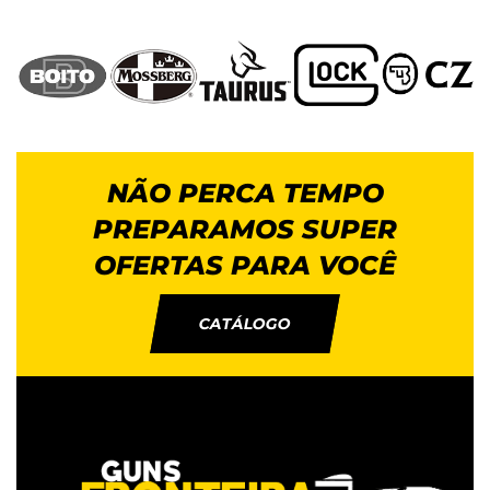
NÃO PERCA TEMPO
PREPARAMOS SUPER
OFERTAS PARA VOCÊ
CATÁLOGO