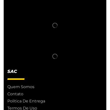
SAC
Quem Somos
Contato
Politica De Entrega
Termos De Uso