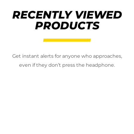
RECENTLY VIEWED
PRODUCTS
Get instant alerts for anyone who approaches,
even if they don’t press the headphone.