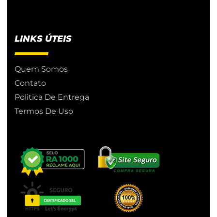
LINKS ÚTEIS
Quem Somos
Contato
Politica De Entrega
Termos De Uso