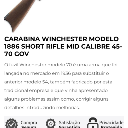
CARABINA WINCHESTER MODELO
1886 SHORT RIFLE MID CALIBRE 45-
70 GOV
O fuzil Winchester modelo 70 é uma arma que foi
lançada no mercado em 1936 para substituir o
anterior modelo 54, também fabricado por esta
tradicional empresa e que vinha apresentado
alguns problemas assim como, corrigir alguns
detalhes introduzindo melhorias.