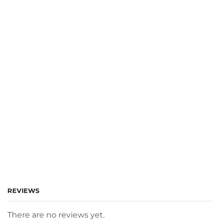
REVIEWS
There are no reviews yet.