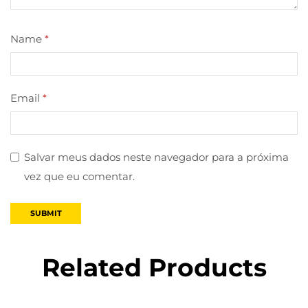
Name
*
Email
*
Salvar meus dados neste navegador para a próxima
vez que eu comentar.
Related Products