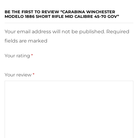
BE THE FIRST TO REVIEW “CARABINA WINCHESTER
MODELO 1886 SHORT RIFLE MID CALIBRE 45-70 GOV”
Your email address will not be published. Required
fields are marked
Your rating
*
Your review
*