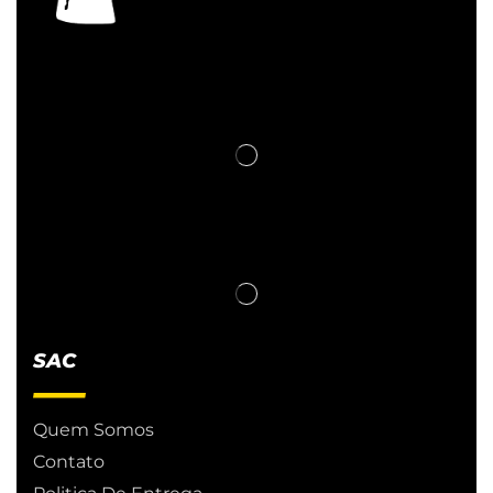
SAC
Quem Somos
Contato