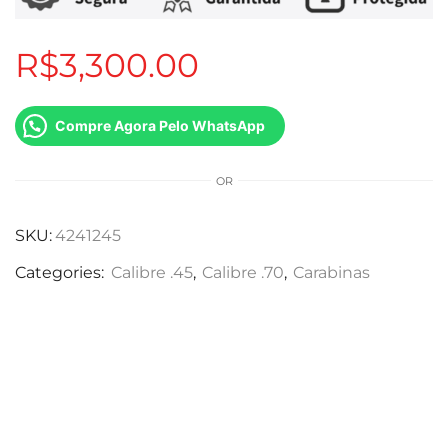
R$
3,300.00
Compre Agora Pelo WhatsApp
OR
SKU:
4241245
Categories:
Calibre .45
,
Calibre .70
,
Carabinas