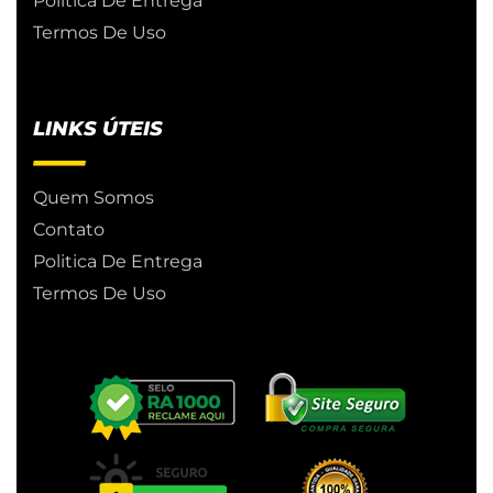
Politica De Entrega
Termos De Uso
LINKS ÚTEIS
Quem Somos
Contato
Politica De Entrega
Termos De Uso