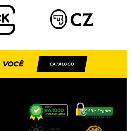
 VOCÊ
CATÁLOGO