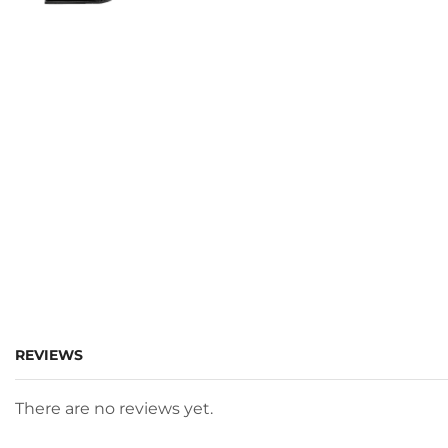
REVIEWS
There are no reviews yet.