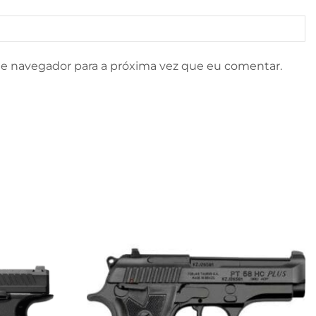
e navegador para a próxima vez que eu comentar.