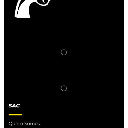
SAC
Quem Somos