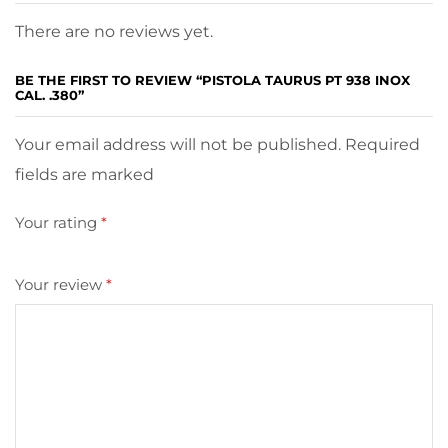
There are no reviews yet.
BE THE FIRST TO REVIEW “PISTOLA TAURUS PT 938 INOX
CAL. .380”
Your email address will not be published. Required
fields are marked
Your rating
*
Your review
*