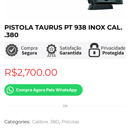
PISTOLA TAURUS PT 938 INOX CAL.
.380
R$
2,700.00
Compre Agora Pelo WhatsApp
OR
Categories:
Calibre .380
,
Pistolas