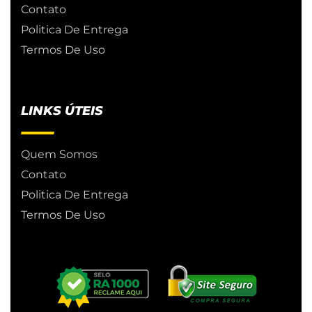
Contato
Politica De Entrega
Termos De Uso
LINKS ÚTEIS
Quem Somos
Contato
Politica De Entrega
Termos De Uso