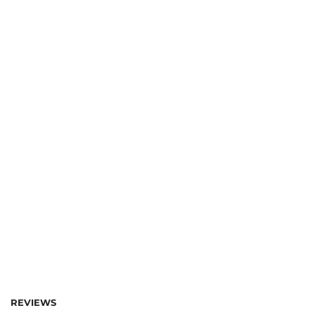
REVIEWS