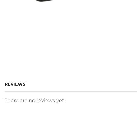
REVIEWS
There are no reviews yet.