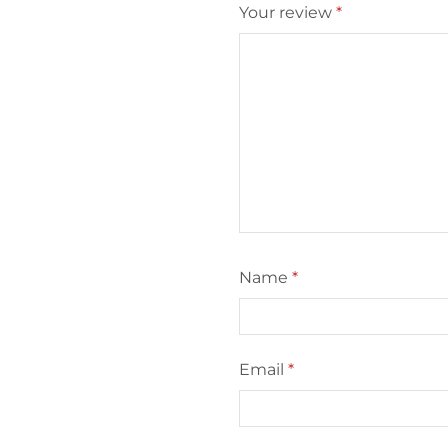
Your review
*
Name
*
Email
*