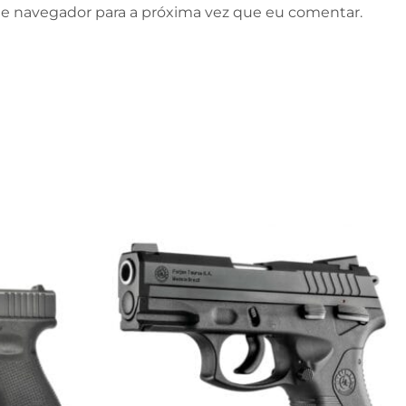
e navegador para a próxima vez que eu comentar.