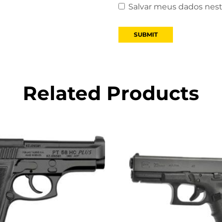
Salvar meus dados nest
Related Products