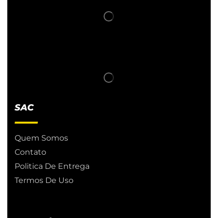
SAC
Quem Somos
Contato
Politica De Entrega
Termos De Uso