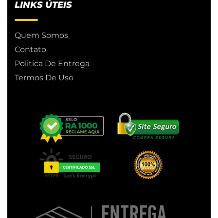
LINKS ÚTEIS
Quem Somos
Contato
Politica De Entrega
Termos De Uso