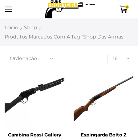
0
Início
Shop
Produtos Marcados Com A Tag “Shop Das Armas”
Carabina Rossi Gallery
Espingarda Boito 2