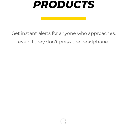
PRODUCTS
Get instant alerts for anyone who approaches,
even if they don’t press the headphone.