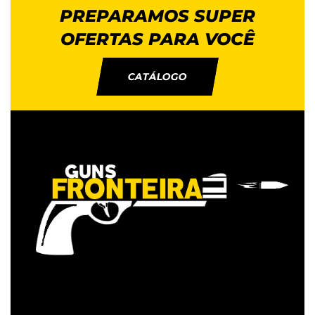
PREPARAMOS SUPER
OFERTAS PARA VOCÊ
CATÁLOGO