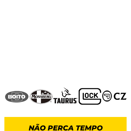
NÃO PERCA TEMPO