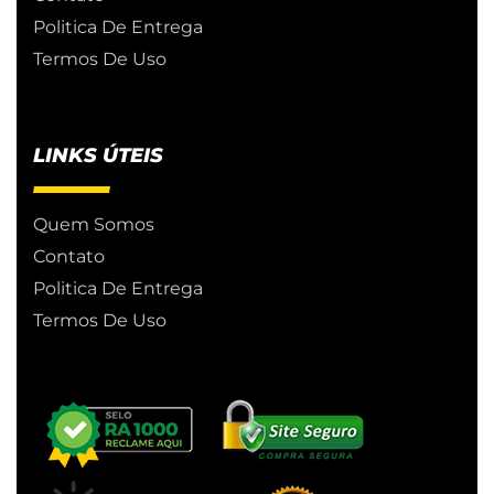
Politica De Entrega
Termos De Uso
LINKS ÚTEIS
Quem Somos
Contato
Politica De Entrega
Termos De Uso