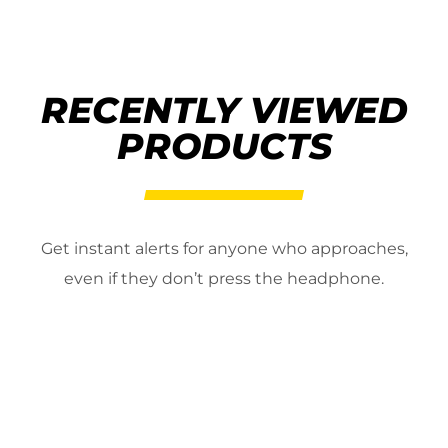
RECENTLY VIEWED
PRODUCTS
Get instant alerts for anyone who approaches,
even if they don’t press the headphone.