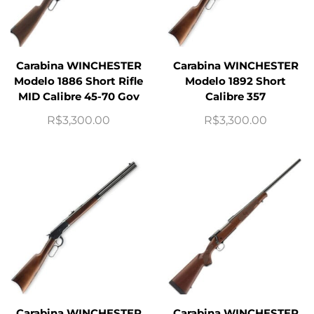
Carabina WINCHESTER
Carabina WINCHESTER
Modelo 1886 Short Rifle
Modelo 1892 Short
MID Calibre 45-70 Gov
Calibre 357
R$
3,300.00
R$
3,300.00
Carabina WINCHESTER
Carabina WINCHESTER