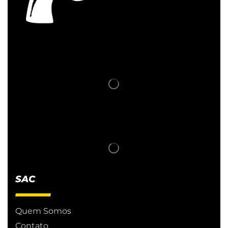
SAC
Quem Somos
Contato