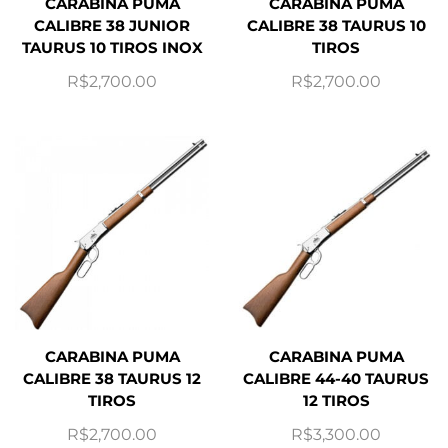
CARABINA PUMA
CARABINA PUMA
CALIBRE 38 JUNIOR
CALIBRE 38 TAURUS 10
TAURUS 10 TIROS INOX
TIROS
R$
2,700.00
R$
2,700.00
CARABINA PUMA
CARABINA PUMA
CALIBRE 38 TAURUS 12
CALIBRE 44-40 TAURUS
TIROS
12 TIROS
R$
2,700.00
R$
3,300.00