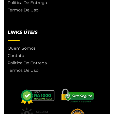
Politica De Entrega
Termos De Uso
LINKS ÚTEIS
Quem Somos
Contato
Politica De Entrega
Termos De Uso