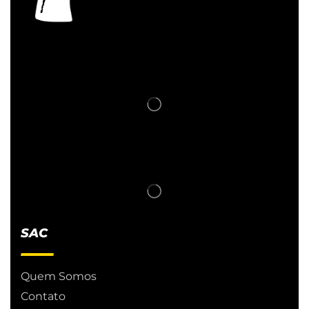
SAC
Quem Somos
Contato