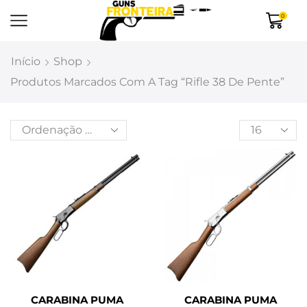
0
Início
Shop
Produtos Marcados Com A Tag “rifle 38 De Pente”
CARABINA PUMA
CARABINA PUMA