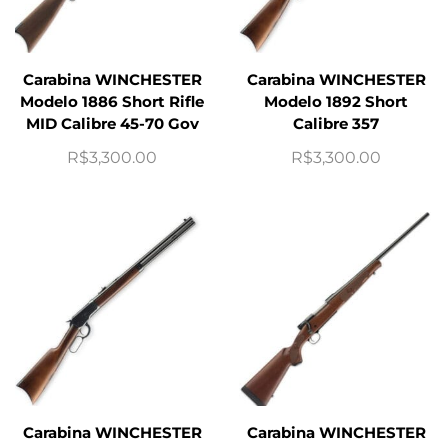
Carabina WINCHESTER
Carabina WINCHESTER
Modelo 1886 Short Rifle
Modelo 1892 Short
MID Calibre 45-70 Gov
Calibre 357
R$
3,300.00
R$
3,300.00
Carabina WINCHESTER
Carabina WINCHESTER