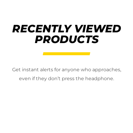
RECENTLY VIEWED
PRODUCTS
Get instant alerts for anyone who approaches,
even if they don’t press the headphone.