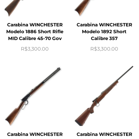
Carabina WINCHESTER
Carabina WINCHESTER
Modelo 1886 Short Rifle
Modelo 1892 Short
MID Calibre 45-70 Gov
Calibre 357
R$
3,300.00
R$
3,300.00
Carabina WINCHESTER
Carabina WINCHESTER