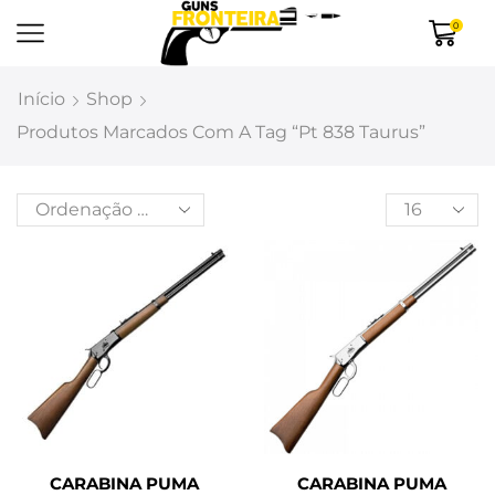
0
Início
Shop
Produtos Marcados Com A Tag “pt 838 Taurus”
CARABINA PUMA
CARABINA PUMA