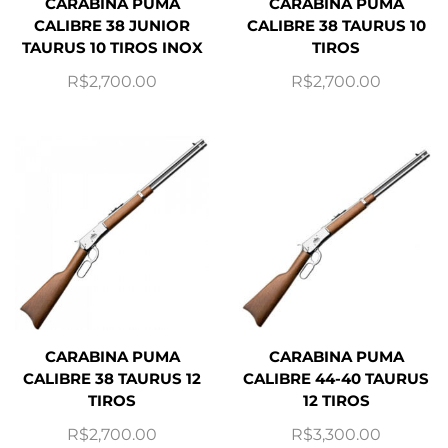
CARABINA PUMA
CARABINA PUMA
CALIBRE 38 JUNIOR
CALIBRE 38 TAURUS 10
TAURUS 10 TIROS INOX
TIROS
R$
2,700.00
R$
2,700.00
CARABINA PUMA
CARABINA PUMA
CALIBRE 38 TAURUS 12
CALIBRE 44-40 TAURUS
TIROS
12 TIROS
R$
2,700.00
R$
3,300.00