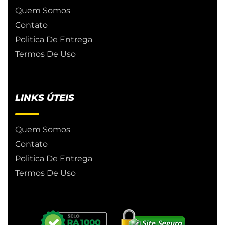
Quem Somos
Contato
Politica De Entrega
Termos De Uso
LINKS ÚTEIS
Quem Somos
Contato
Politica De Entrega
Termos De Uso