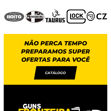
NÃO PERCA TEMPO
PREPARAMOS SUPER
OFERTAS PARA VOCÊ
CATÁLOGO