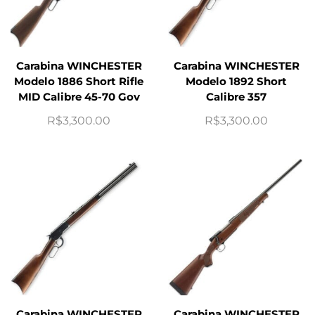
Carabina WINCHESTER
Carabina WINCHESTER
Modelo 1886 Short Rifle
Modelo 1892 Short
MID Calibre 45-70 Gov
Calibre 357
R$
3,300.00
R$
3,300.00
Carabina WINCHESTER
Carabina WINCHESTER