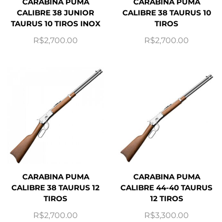
CARABINA PUMA
CARABINA PUMA
CALIBRE 38 JUNIOR
CALIBRE 38 TAURUS 10
TAURUS 10 TIROS INOX
TIROS
R$
2,700.00
R$
2,700.00
CARABINA PUMA
CARABINA PUMA
CALIBRE 38 TAURUS 12
CALIBRE 44-40 TAURUS
TIROS
12 TIROS
R$
2,700.00
R$
3,300.00