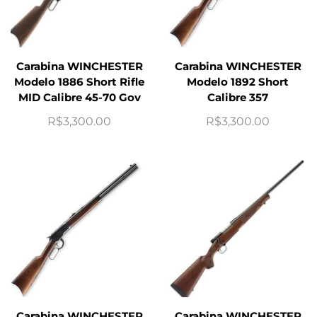
Carabina WINCHESTER
Carabina WINCHESTER
Modelo 1886 Short Rifle
Modelo 1892 Short
MID Calibre 45-70 Gov
Calibre 357
R$
3,300.00
R$
3,300.00
Carabina WINCHESTER
Carabina WINCHESTER