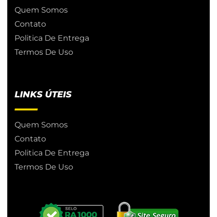
Quem Somos
Contato
Politica De Entrega
Termos De Uso
LINKS ÚTEIS
Quem Somos
Contato
Politica De Entrega
Termos De Uso