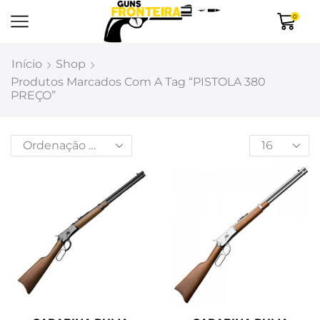
0
Início
Shop
Produtos Marcados Com A Tag “PISTOLA 380
PREÇO”