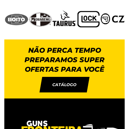
NÃO PERCA TEMPO
PREPARAMOS SUPER
OFERTAS PARA VOCÊ
CATÁLOGO