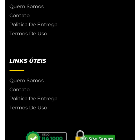
Quem Somos
Contato
Politica De Entrega
Termos De Uso
LINKS ÚTEIS
Quem Somos
Contato
Politica De Entrega
Termos De Uso