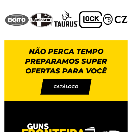
NÃO PERCA TEMPO
PREPARAMOS SUPER
OFERTAS PARA VOCÊ
CATÁLOGO