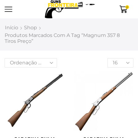
0
Início
Shop
Produtos Marcados Com A Tag “magnum 357 8
Tiros Preço”