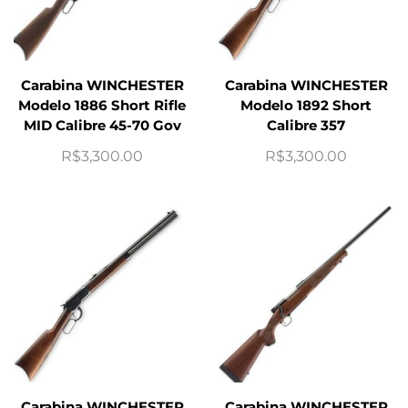
Carabina WINCHESTER
Carabina WINCHESTER
Modelo 1886 Short Rifle
Modelo 1892 Short
MID Calibre 45-70 Gov
Calibre 357
R$
3,300.00
R$
3,300.00
Carabina WINCHESTER
Carabina WINCHESTER