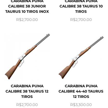
CARABINA PUMA
CARABINA PUMA
CALIBRE 38 JUNIOR
CALIBRE 38 TAURUS 10
TAURUS 10 TIROS INOX
TIROS
R$
2,700.00
R$
2,700.00
CARABINA PUMA
CARABINA PUMA
CALIBRE 38 TAURUS 12
CALIBRE 44-40 TAURUS
TIROS
12 TIROS
R$
2,700.00
R$
3,300.00