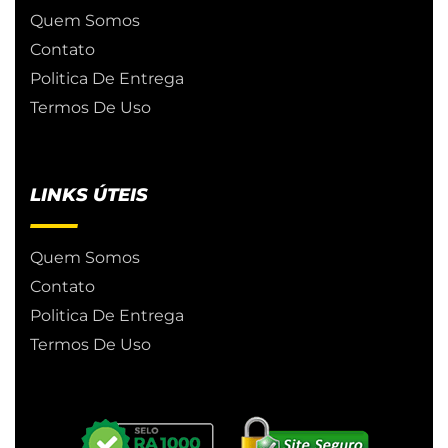
Quem Somos
Contato
Politica De Entrega
Termos De Uso
LINKS ÚTEIS
Quem Somos
Contato
Politica De Entrega
Termos De Uso