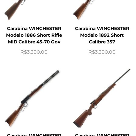
Carabina WINCHESTER
Carabina WINCHESTER
Modelo 1886 Short Rifle
Modelo 1892 Short
MID Calibre 45-70 Gov
Calibre 357
R$
3,300.00
R$
3,300.00
Carabina WINCHESTER
Carabina WINCHESTER