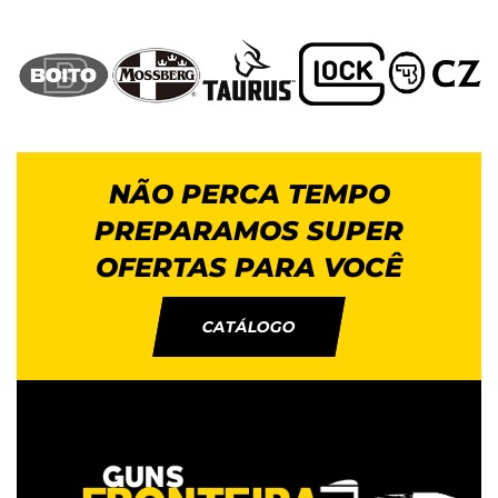
NÃO PERCA TEMPO
PREPARAMOS SUPER
OFERTAS PARA VOCÊ
CATÁLOGO