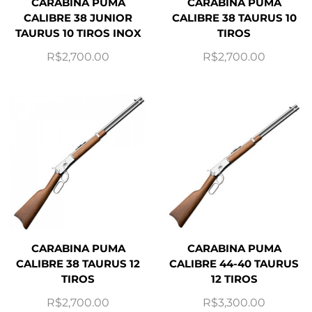
CARABINA PUMA
CARABINA PUMA
CALIBRE 38 JUNIOR
CALIBRE 38 TAURUS 10
TAURUS 10 TIROS INOX
TIROS
R$
2,700.00
R$
2,700.00
CARABINA PUMA
CARABINA PUMA
CALIBRE 38 TAURUS 12
CALIBRE 44-40 TAURUS
TIROS
12 TIROS
R$
2,700.00
R$
3,300.00