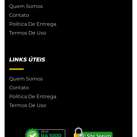
Quem Somos
Contato
Politica De Entrega
Termos De Uso
LINKS ÚTEIS
Quem Somos
Contato
Politica De Entrega
Termos De Uso