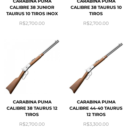
CARABINA PUMA
CARABINA PUMA
CALIBRE 38 JUNIOR
CALIBRE 38 TAURUS 10
TAURUS 10 TIROS INOX
TIROS
R$
2,700.00
R$
2,700.00
CARABINA PUMA
CARABINA PUMA
CALIBRE 38 TAURUS 12
CALIBRE 44-40 TAURUS
TIROS
12 TIROS
R$
2,700.00
R$
3,300.00