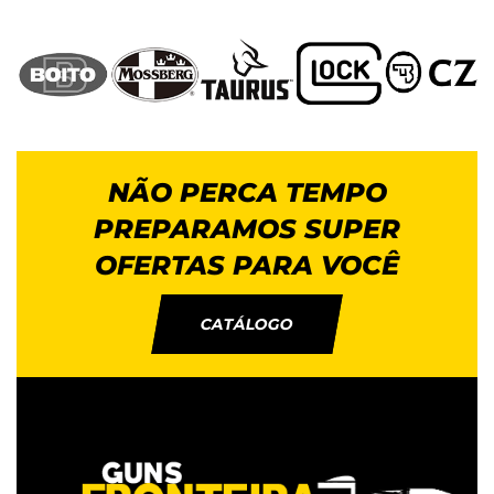
NÃO PERCA TEMPO
PREPARAMOS SUPER
OFERTAS PARA VOCÊ
CATÁLOGO