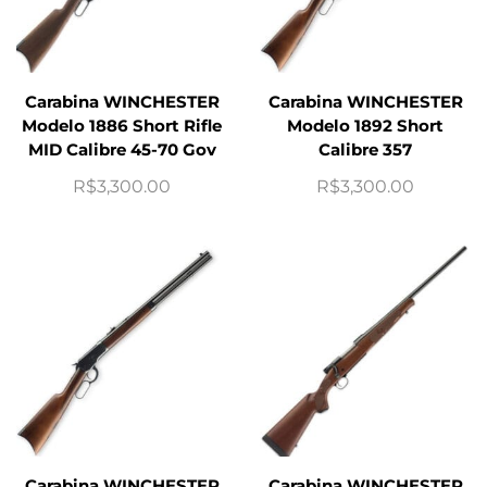
Carabina WINCHESTER
Carabina WINCHESTER
Modelo 1886 Short Rifle
Modelo 1892 Short
MID Calibre 45-70 Gov
Calibre 357
R$
3,300.00
R$
3,300.00
Carabina WINCHESTER
Carabina WINCHESTER