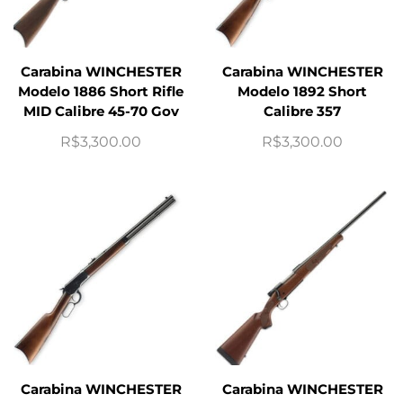
Carabina WINCHESTER
Carabina WINCHESTER
Modelo 1886 Short Rifle
Modelo 1892 Short
MID Calibre 45-70 Gov
Calibre 357
R$
3,300.00
R$
3,300.00
Carabina WINCHESTER
Carabina WINCHESTER