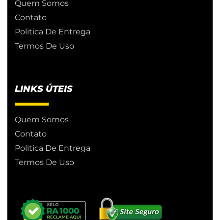
Quem Somos
Contato
Politica De Entrega
Termos De Uso
LINKS ÚTEIS
Quem Somos
Contato
Politica De Entrega
Termos De Uso