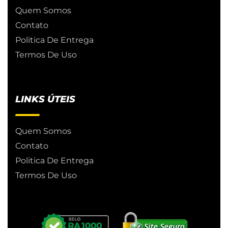
Quem Somos
Contato
Politica De Entrega
Termos De Uso
LINKS ÚTEIS
Quem Somos
Contato
Politica De Entrega
Termos De Uso