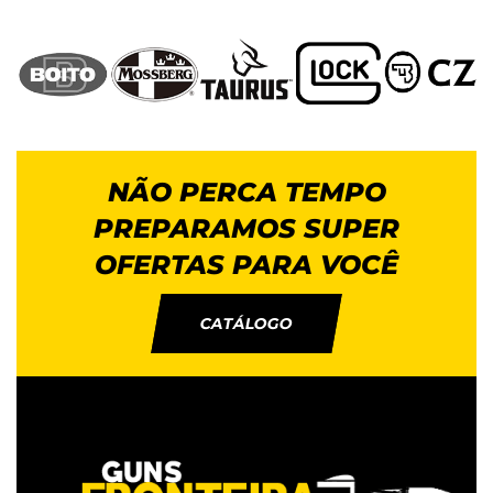
NÃO PERCA TEMPO
PREPARAMOS SUPER
OFERTAS PARA VOCÊ
CATÁLOGO