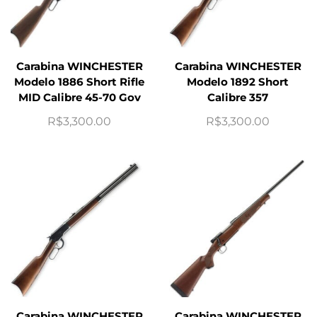
Carabina WINCHESTER
Carabina WINCHESTER
Modelo 1886 Short Rifle
Modelo 1892 Short
MID Calibre 45-70 Gov
Calibre 357
R$
3,300.00
R$
3,300.00
Carabina WINCHESTER
Carabina WINCHESTER