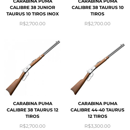
CARABINA PUMA
CARABINA PUMA
CALIBRE 38 JUNIOR
CALIBRE 38 TAURUS 10
TAURUS 10 TIROS INOX
TIROS
R$
2,700.00
R$
2,700.00
CARABINA PUMA
CARABINA PUMA
CALIBRE 38 TAURUS 12
CALIBRE 44-40 TAURUS
TIROS
12 TIROS
R$
2,700.00
R$
3,300.00