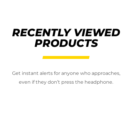
RECENTLY VIEWED
PRODUCTS
Get instant alerts for anyone who approaches,
even if they don’t press the headphone.