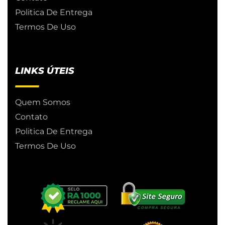
Politica De Entrega
Termos De Uso
LINKS ÚTEIS
Quem Somos
Contato
Politica De Entrega
Termos De Uso