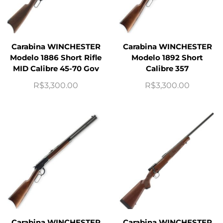
Carabina WINCHESTER
Carabina WINCHESTER
Modelo 1886 Short Rifle
Modelo 1892 Short
MID Calibre 45-70 Gov
Calibre 357
R$
3,300.00
R$
3,300.00
Carabina WINCHESTER
Carabina WINCHESTER