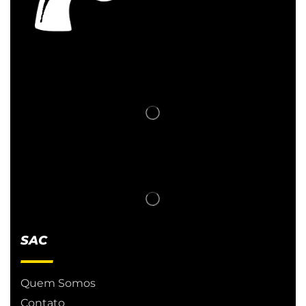
SAC
Quem Somos
Contato