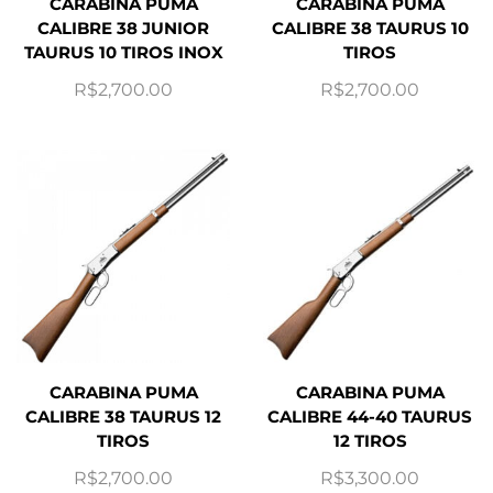
CARABINA PUMA
CARABINA PUMA
CALIBRE 38 JUNIOR
CALIBRE 38 TAURUS 10
TAURUS 10 TIROS INOX
TIROS
R$
2,700.00
R$
2,700.00
CARABINA PUMA
CARABINA PUMA
CALIBRE 38 TAURUS 12
CALIBRE 44-40 TAURUS
TIROS
12 TIROS
R$
2,700.00
R$
3,300.00