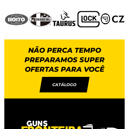
NÃO PERCA TEMPO
PREPARAMOS SUPER
OFERTAS PARA VOCÊ
CATÁLOGO