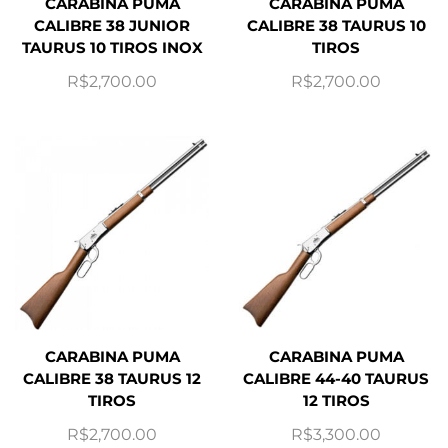
CARABINA PUMA
CARABINA PUMA
CALIBRE 38 JUNIOR
CALIBRE 38 TAURUS 10
TAURUS 10 TIROS INOX
TIROS
R$
2,700.00
R$
2,700.00
CARABINA PUMA
CARABINA PUMA
CALIBRE 38 TAURUS 12
CALIBRE 44-40 TAURUS
TIROS
12 TIROS
R$
2,700.00
R$
3,300.00