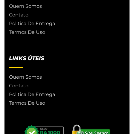
Quem Somos
Contato
Politica De Entrega
Termos De Uso
LINKS ÚTEIS
Quem Somos
Contato
Politica De Entrega
Termos De Uso