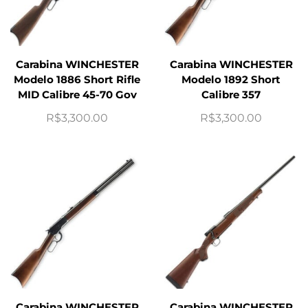
Carabina WINCHESTER
Carabina WINCHESTER
Modelo 1886 Short Rifle
Modelo 1892 Short
MID Calibre 45-70 Gov
Calibre 357
R$
3,300.00
R$
3,300.00
Carabina WINCHESTER
Carabina WINCHESTER