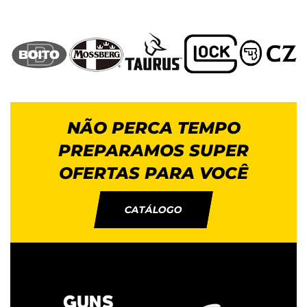
NÃO PERCA TEMPO
PREPARAMOS SUPER
OFERTAS PARA VOCÊ
CATÁLOGO