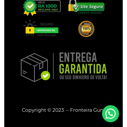
Copyright © 2023 – Fronteira Guns