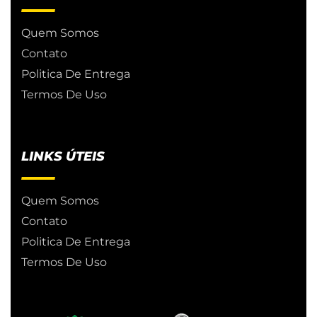
Quem Somos
Contato
Politica De Entrega
Termos De Uso
LINKS ÚTEIS
Quem Somos
Contato
Politica De Entrega
Termos De Uso