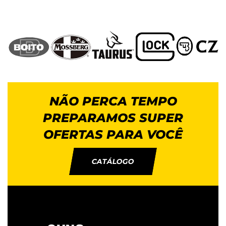
NÃO PERCA TEMPO
PREPARAMOS SUPER
OFERTAS PARA VOCÊ
CATÁLOGO