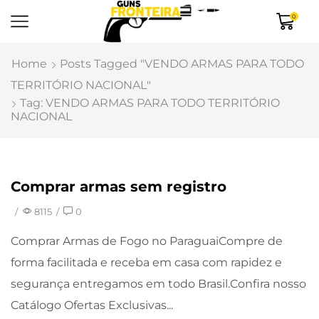
0
Home
Posts Tagged "VENDO ARMAS PARA TODO
TERRITÓRIO NACIONAL"
Tag: VENDO ARMAS PARA TODO TERRITÓRIO
NACIONAL
Comprar armas sem registro
Uncategorized
/
8115
/
0
Comprar Armas de Fogo no ParaguaiCompre de
forma facilitada e receba em casa com rapidez e
segurança entregamos em todo Brasil.Confira nosso
Catálogo Ofertas Exclusivas...