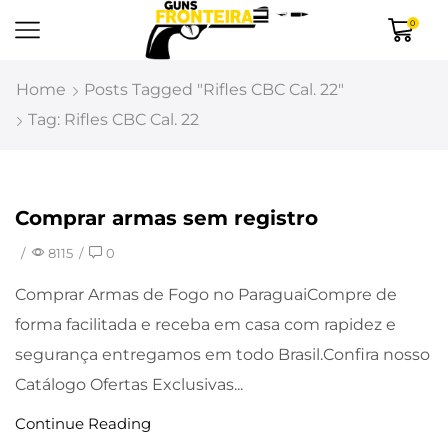
0
Home
Posts Tagged "Rifles CBC Cal. 22"
Tag: Rifles CBC Cal. 22
Comprar armas sem registro
Uncategorized
/
8115
/
0
Comprar Armas de Fogo no ParaguaiCompre de
forma facilitada e receba em casa com rapidez e
segurança entregamos em todo Brasil.Confira nosso
Catálogo Ofertas Exclusivas...
Continue Reading