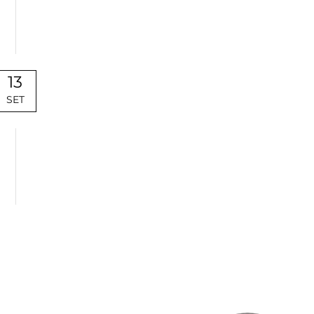
13
SET
Uncategorized