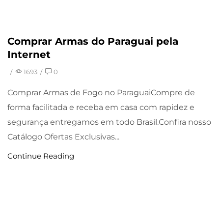
Comprar Armas do Paraguai pela
Uncategorized
Internet
/
1693
/
0
Comprar Armas de Fogo no ParaguaiCompre de
forma facilitada e receba em casa com rapidez e
segurança entregamos em todo Brasil.Confira nosso
Catálogo Ofertas Exclusivas...
Continue Reading