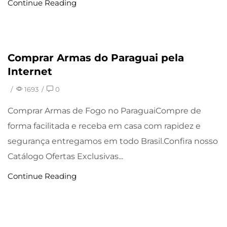
Continue Reading
Comprar Armas do Paraguai pela
Uncategorized
Internet
/
1693
/
0
Comprar Armas de Fogo no ParaguaiCompre de
forma facilitada e receba em casa com rapidez e
segurança entregamos em todo Brasil.Confira nosso
Catálogo Ofertas Exclusivas...
Continue Reading