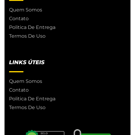
Quem Somos
Contato
Politica De Entrega
Termos De Uso
LINKS ÚTEIS
Quem Somos
Contato
Politica De Entrega
Termos De Uso