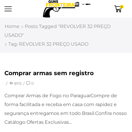
0
Home
Posts Tagged "REVOLVER 32 PREÇO
USADO"
Tag: REVOLVER 32 PREÇO USADO
Comprar armas sem registro
Uncategorized
/
8115
/
0
Comprar Armas de Fogo no ParaguaiCompre de
forma facilitada e receba em casa com rapidez e
segurança entregamos em todo Brasil.Confira nosso
Catálogo Ofertas Exclusivas...