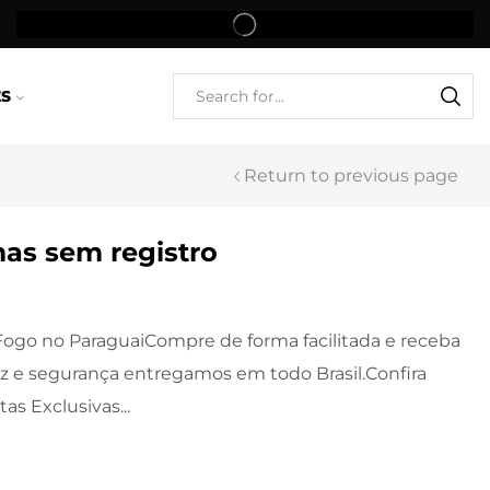
ES
Return to previous page
as sem registro
ogo no ParaguaiCompre de forma facilitada e receba
z e segurança entregamos em todo Brasil.Confira
as Exclusivas...