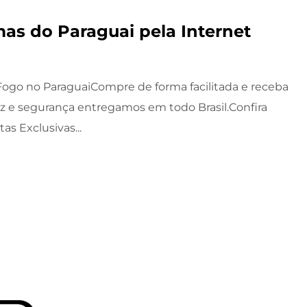
as do Paraguai pela Internet
ogo no ParaguaiCompre de forma facilitada e receba
z e segurança entregamos em todo Brasil.Confira
as Exclusivas...