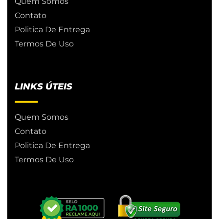
Quem Somos
Contato
Politica De Entrega
Termos De Uso
LINKS ÚTEIS
Quem Somos
Contato
Politica De Entrega
Termos De Uso