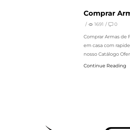
Comprar Arm
/
1691
/
0
Comprar Armas de F
em casa com rapide
nosso Catálogo Ofert
Continue Reading