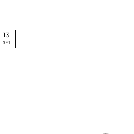
13
SET
Uncategorized