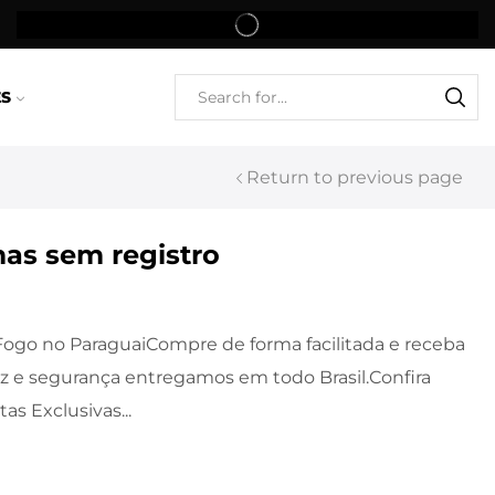
ES
Return to previous page
as sem registro
ogo no ParaguaiCompre de forma facilitada e receba
z e segurança entregamos em todo Brasil.Confira
as Exclusivas...