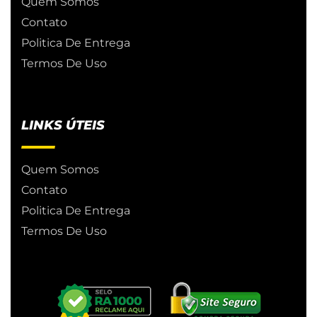
Quem Somos
Contato
Politica De Entrega
Termos De Uso
LINKS ÚTEIS
Quem Somos
Contato
Politica De Entrega
Termos De Uso