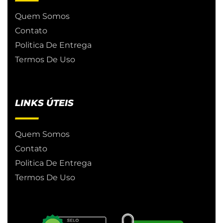
Quem Somos
Contato
Politica De Entrega
Termos De Uso
LINKS ÚTEIS
Quem Somos
Contato
Politica De Entrega
Termos De Uso