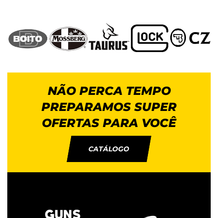
NÃO PERCA TEMPO
PREPARAMOS SUPER
OFERTAS PARA VOCÊ
CATÁLOGO