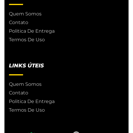
Quem Somos
Contato
Politica De Entrega
Termos De Uso
LINKS ÚTEIS
Quem Somos
Contato
Politica De Entrega
Termos De Uso