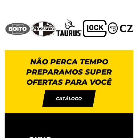
NÃO PERCA TEMPO
PREPARAMOS SUPER
OFERTAS PARA VOCÊ
CATÁLOGO