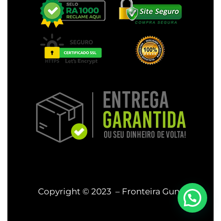
Copyright © 2023 – Fronteira Guns