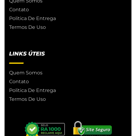
Quem Somos
Contato
Politica De Entrega
Termos De Uso
LINKS ÚTEIS
Quem Somos
Contato
Politica De Entrega
Termos De Uso