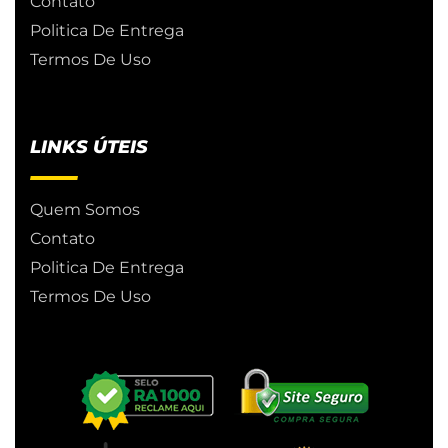
Contato
Politica De Entrega
Termos De Uso
LINKS ÚTEIS
Quem Somos
Contato
Politica De Entrega
Termos De Uso