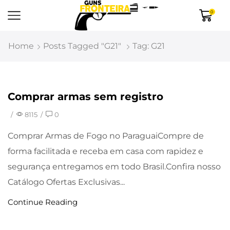
0
Home
Posts Tagged "G21"
Tag: G21
Comprar armas sem registro
Uncategorized
/
8115
/
0
Comprar Armas de Fogo no ParaguaiCompre de
forma facilitada e receba em casa com rapidez e
segurança entregamos em todo Brasil.Confira nosso
Catálogo Ofertas Exclusivas...
Continue Reading