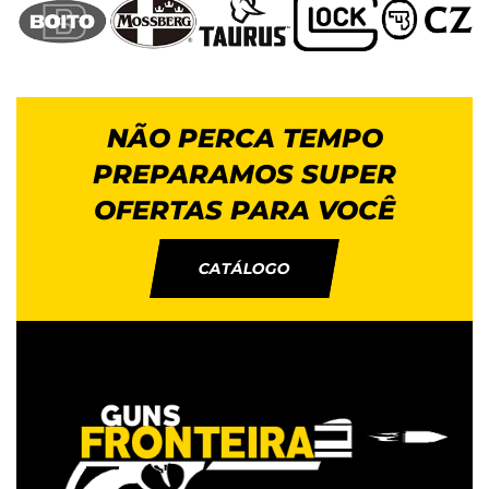
NÃO PERCA TEMPO
PREPARAMOS SUPER
OFERTAS PARA VOCÊ
CATÁLOGO