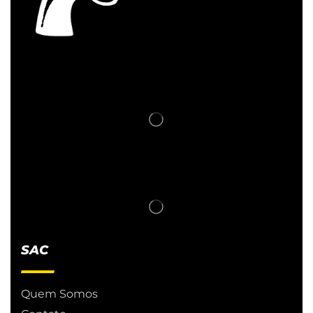
SAC
Quem Somos