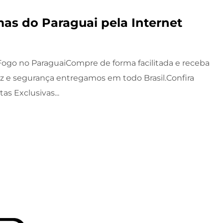
as do Paraguai pela Internet
ogo no ParaguaiCompre de forma facilitada e receba
z e segurança entregamos em todo Brasil.Confira
as Exclusivas...