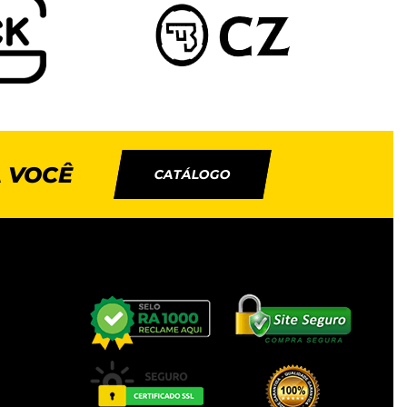
 VOCÊ
CATÁLOGO