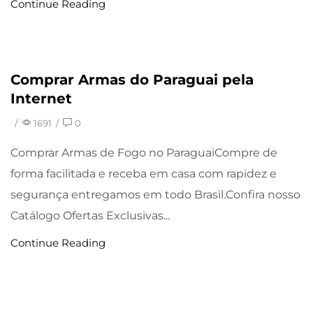
Continue Reading
Comprar Armas do Paraguai pela
Uncategorized
Internet
/
1691
/
0
Comprar Armas de Fogo no ParaguaiCompre de
forma facilitada e receba em casa com rapidez e
segurança entregamos em todo Brasil.Confira nosso
Catálogo Ofertas Exclusivas...
Continue Reading