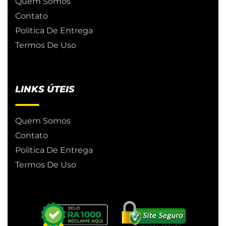
Quem Somos
Contato
Politica De Entrega
Termos De Uso
LINKS ÚTEIS
Quem Somos
Contato
Politica De Entrega
Termos De Uso