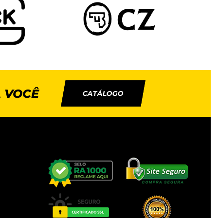
 VOCÊ
CATÁLOGO