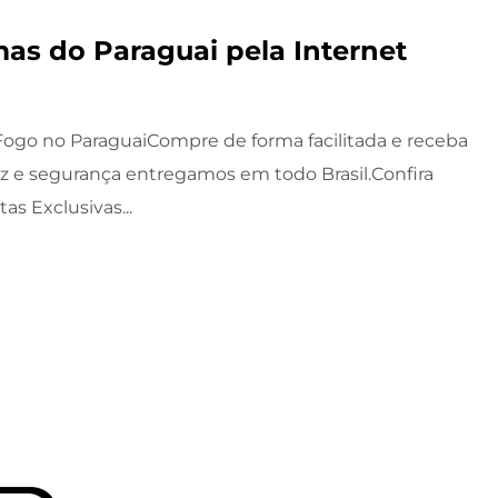
as do Paraguai pela Internet
ogo no ParaguaiCompre de forma facilitada e receba
z e segurança entregamos em todo Brasil.Confira
as Exclusivas...