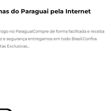
as do Paraguai pela Internet
ogo no ParaguaiCompre de forma facilitada e receba
z e segurança entregamos em todo Brasil.Confira
as Exclusivas...