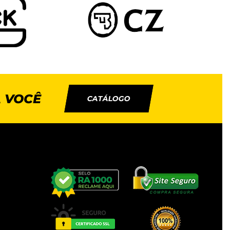
 VOCÊ
CATÁLOGO