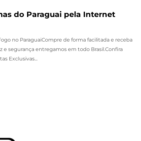
as do Paraguai pela Internet
ogo no ParaguaiCompre de forma facilitada e receba
z e segurança entregamos em todo Brasil.Confira
as Exclusivas...