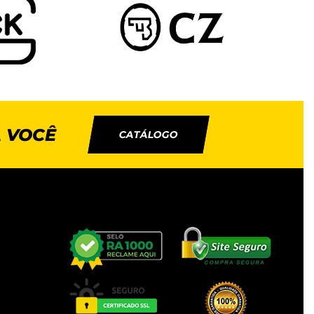
 VOCÊ
CATÁLOGO