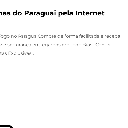
as do Paraguai pela Internet
ogo no ParaguaiCompre de forma facilitada e receba
z e segurança entregamos em todo Brasil.Confira
as Exclusivas...