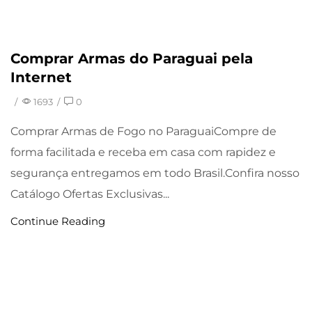
Comprar Armas do Paraguai pela
Uncategorized
Internet
/
1693
/
0
Comprar Armas de Fogo no ParaguaiCompre de
forma facilitada e receba em casa com rapidez e
segurança entregamos em todo Brasil.Confira nosso
Catálogo Ofertas Exclusivas...
Continue Reading