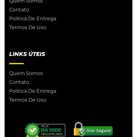
Quem Somos
Contato
Politica De Entrega
Termos De Uso
LINKS ÚTEIS
Quem Somos
Contato
Politica De Entrega
Termos De Uso