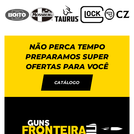
NÃO PERCA TEMPO
PREPARAMOS SUPER
OFERTAS PARA VOCÊ
CATÁLOGO