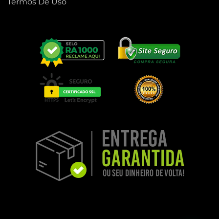
Termos De Uso