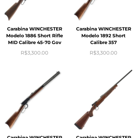
Carabina WINCHESTER
Carabina WINCHESTER
Modelo 1886 Short Rifle
Modelo 1892 Short
MID Calibre 45-70 Gov
Calibre 357
R$
3,300.00
R$
3,300.00
Carabina WINCHESTER
Carabina WINCHESTER