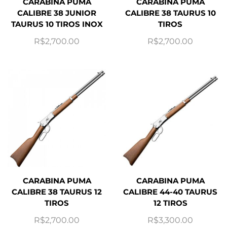
CARABINA PUMA
CARABINA PUMA
CALIBRE 38 JUNIOR
CALIBRE 38 TAURUS 10
TAURUS 10 TIROS INOX
TIROS
R$
2,700.00
R$
2,700.00
CARABINA PUMA
CARABINA PUMA
CALIBRE 38 TAURUS 12
CALIBRE 44-40 TAURUS
TIROS
12 TIROS
R$
2,700.00
R$
3,300.00