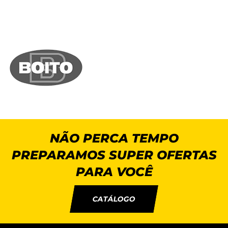
NÃO PERCA TEMPO
PREPARAMOS SUPER OFERTAS
PARA VOCÊ
CATÁLOGO