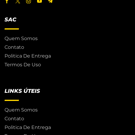
SAC
Quem Somos
Contato
Politica De Entrega
Termos De Uso
LINKS ÚTEIS
Quem Somos
Contato
Politica De Entrega