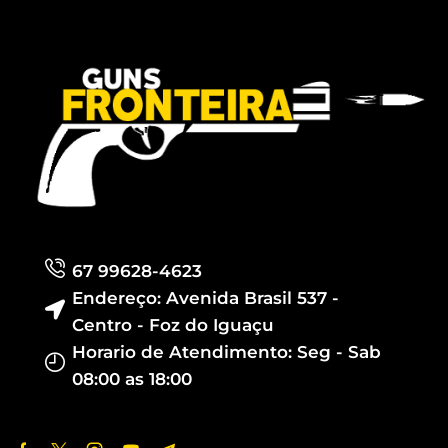
67 99628-4623
Endereço: Avenida Brasil 537 -
Centro - Foz do Iguaçu
Horario de Atendimento: Seg - Sab
08:00 as 18:00