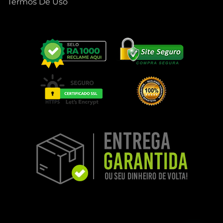
Termos De Uso