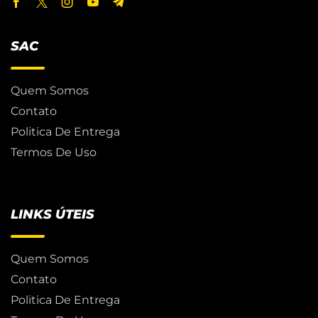
SAC
Quem Somos
Contato
Politica De Entrega
Termos De Uso
LINKS ÚTEIS
Quem Somos
Contato
Politica De Entrega