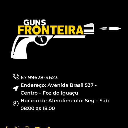
67 99628-4623
Endereço: Avenida Brasil 537 -
Centro - Foz do Iguaçu
Horario de Atendimento: Seg - Sab
08:00 as 18:00