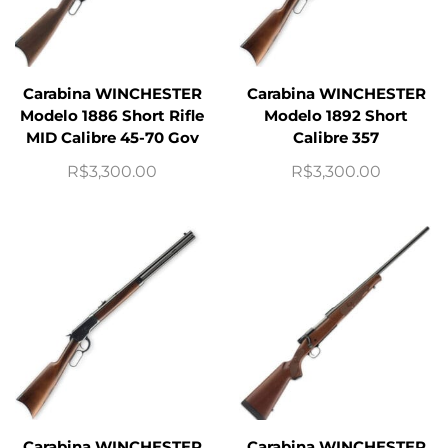
Carabina WINCHESTER
Carabina WINCHESTER
Modelo 1886 Short Rifle
Modelo 1892 Short
MID Calibre 45-70 Gov
Calibre 357
R$
3,300.00
R$
3,300.00
Carabina WINCHESTER
Carabina WINCHESTER