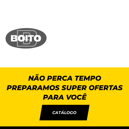
NÃO PERCA TEMPO
PREPARAMOS SUPER OFERTAS
PARA VOCÊ
CATÁLOGO