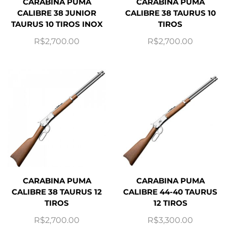
CARABINA PUMA
CARABINA PUMA
CALIBRE 38 JUNIOR
CALIBRE 38 TAURUS 10
TAURUS 10 TIROS INOX
TIROS
R$
2,700.00
R$
2,700.00
CARABINA PUMA
CARABINA PUMA
CALIBRE 38 TAURUS 12
CALIBRE 44-40 TAURUS
TIROS
12 TIROS
R$
2,700.00
R$
3,300.00