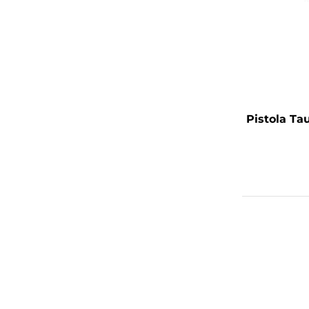
Pistola Ta