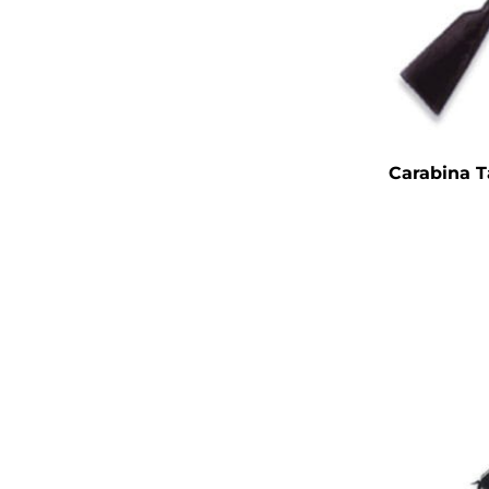
Carabina T