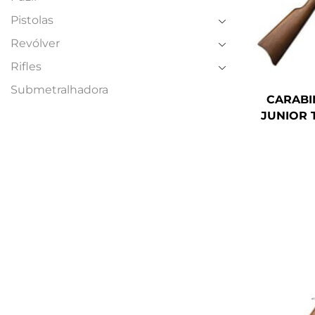
Pistolas
Revólver
Rifles
Submetralhadora
CARABI
JUNIOR 