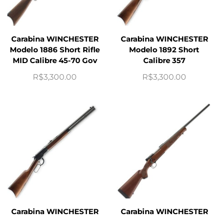
Carabina WINCHESTER
Carabina WINCHESTER
Modelo 1886 Short Rifle
Modelo 1892 Short
MID Calibre 45-70 Gov
Calibre 357
R$
3,300.00
R$
3,300.00
Carabina WINCHESTER
Carabina WINCHESTER