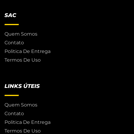
SAC
Quem Somos
Contato
Politica De Entrega
Termos De Uso
LINKS ÚTEIS
Quem Somos
Contato
Politica De Entrega
Termos De Uso