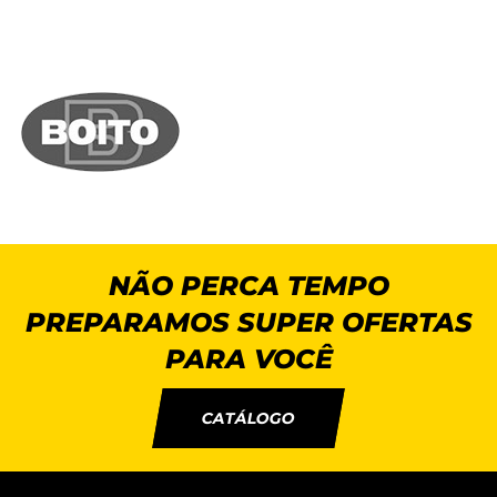
NÃO PERCA TEMPO
PREPARAMOS SUPER OFERTAS
PARA VOCÊ
CATÁLOGO