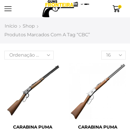
0
Início
Shop
Produtos Marcados Com A Tag “CBC”
CARABINA PUMA
CARABINA PUMA