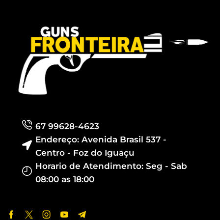
67 99628-4623
Endereço: Avenida Brasil 537 -
Centro - Foz do Iguaçu
Horario de Atendimento: Seg - Sab
08:00 as 18:00