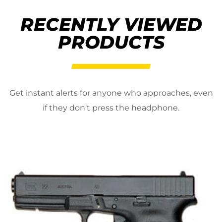
RECENTLY VIEWED
PRODUCTS
Get instant alerts for anyone who approaches, even
if they don’t press the headphone.