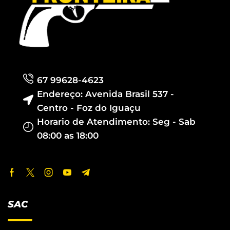
67 99628-4623
Endereço: Avenida Brasil 537 -
Centro - Foz do Iguaçu
Horario de Atendimento: Seg - Sab
08:00 as 18:00
SAC