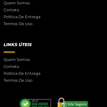
Quem Somos
Contato
Politica De Entrega
Termos De Uso
LINKS ÚTEIS
Quem Somos
Contato
Politica De Entrega
Termos De Uso