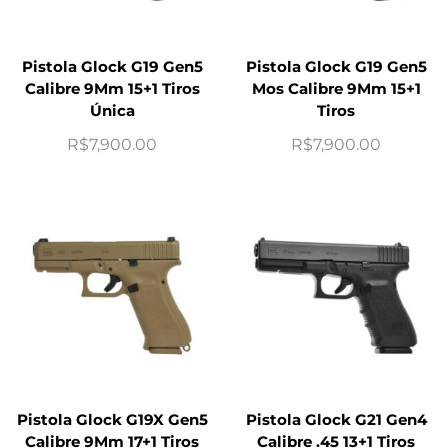
Pistola Glock G19 Gen5
Pistola Glock G19 Gen5
Calibre 9Mm 15+1 Tiros
Mos Calibre 9Mm 15+1
Única
Tiros
R$
7,900.00
R$
7,900.00
Pistola Glock G19X Gen5
Pistola Glock G21 Gen4
Calibre 9Mm 17+1 Tiros
Calibre .45 13+1 Tiros